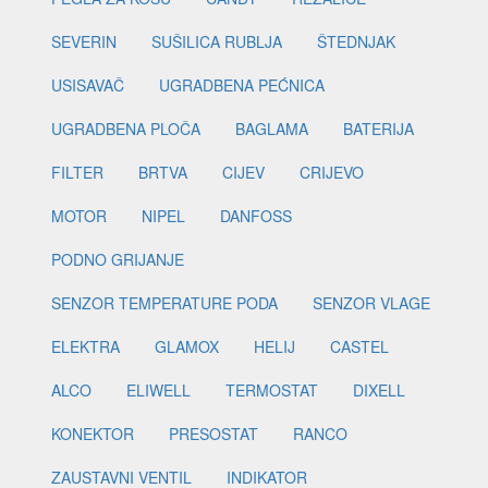
SEVERIN
SUŠILICA RUBLJA
ŠTEDNJAK
USISAVAČ
UGRADBENA PEĆNICA
UGRADBENA PLOČA
BAGLAMA
BATERIJA
FILTER
BRTVA
CIJEV
CRIJEVO
MOTOR
NIPEL
DANFOSS
PODNO GRIJANJE
SENZOR TEMPERATURE PODA
SENZOR VLAGE
ELEKTRA
GLAMOX
HELIJ
CASTEL
ALCO
ELIWELL
TERMOSTAT
DIXELL
KONEKTOR
PRESOSTAT
RANCO
ZAUSTAVNI VENTIL
INDIKATOR