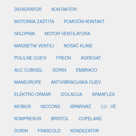
DEHIDRATOR
KONTAKTOR
MOTORNA ZAŠTITA
POMOĆNI KONTAKT
SKLOPNIK
MOTOR VENTILATORA
MAGNETNI VENTILI
NOSAČ KLIME
POLILNE CIJEVI
FREON
AGREGAT
ACC CUBIGEL
DORIN
EMBRACO
MANEUROPE
ANTIVIBRACIJSKA CIJEV
ELEKTRO ORMAR
IZOLACIJA
ARMAFLEX
MOBIUS
NICCONS
ISPARIVAČ
LU - VE
KOMPRESOR
BRISTOL
COPELAND
DORIN
FRASCOLD
KONDEZATOR