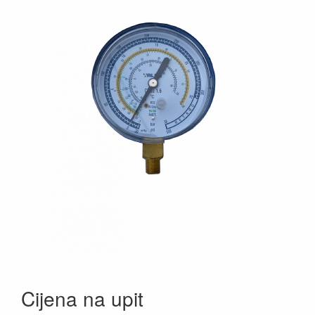
Cijena na upit