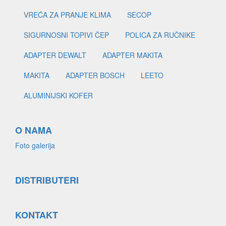
VREĆA ZA PRANJE KLIMA
SECOP
SIGURNOSNI TOPIVI ČEP
POLICA ZA RUČNIKE
ADAPTER DEWALT
ADAPTER MAKITA
MAKITA
ADAPTER BOSCH
LEETO
ALUMINIJSKI KOFER
O NAMA
Foto galerija
DISTRIBUTERI
KONTAKT