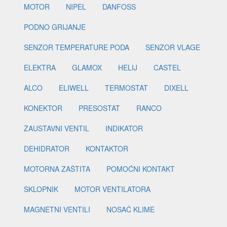
MOTOR
NIPEL
DANFOSS
PODNO GRIJANJE
SENZOR TEMPERATURE PODA
SENZOR VLAGE
ELEKTRA
GLAMOX
HELIJ
CASTEL
ALCO
ELIWELL
TERMOSTAT
DIXELL
KONEKTOR
PRESOSTAT
RANCO
ZAUSTAVNI VENTIL
INDIKATOR
DEHIDRATOR
KONTAKTOR
MOTORNA ZAŠTITA
POMOĆNI KONTAKT
SKLOPNIK
MOTOR VENTILATORA
MAGNETNI VENTILI
NOSAČ KLIME