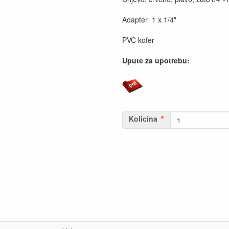
Adapter 1 x 1/4"
PVC kofer
Upute za upotrebu:
Kolicina