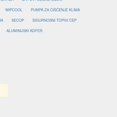
WIPCOOL
PUMPA ZA ČIŠĆENJE KLIMA
MA
SECOP
SIGURNOSNI TOPIVI ČEP
ALUMINIJSKI KOFER