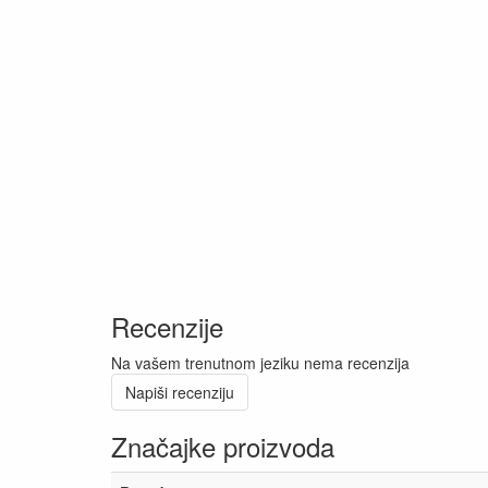
Recenzije
Na vašem trenutnom jeziku nema recenzija
Napiši recenziju
Značajke proizvoda