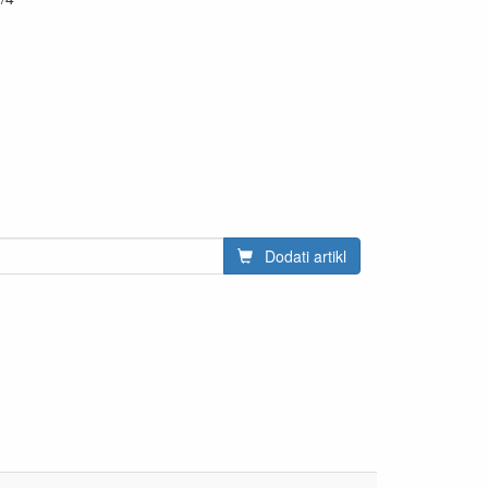
Dodati artikl