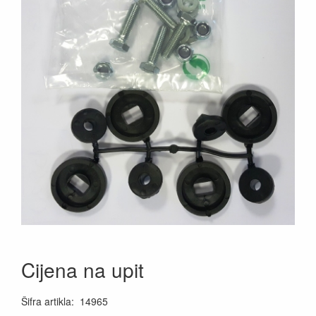
Cijena na upit
Šifra artikla
:
14965