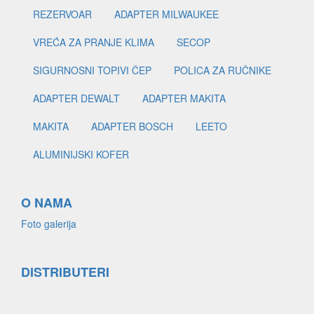
REZERVOAR
ADAPTER MILWAUKEE
VREĆA ZA PRANJE KLIMA
SECOP
SIGURNOSNI TOPIVI ČEP
POLICA ZA RUČNIKE
ADAPTER DEWALT
ADAPTER MAKITA
MAKITA
ADAPTER BOSCH
LEETO
ALUMINIJSKI KOFER
O NAMA
Foto galerija
DISTRIBUTERI