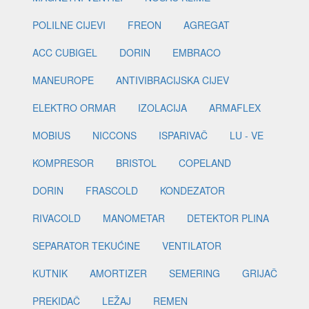
POLILNE CIJEVI
FREON
AGREGAT
ACC CUBIGEL
DORIN
EMBRACO
MANEUROPE
ANTIVIBRACIJSKA CIJEV
ELEKTRO ORMAR
IZOLACIJA
ARMAFLEX
MOBIUS
NICCONS
ISPARIVAČ
LU - VE
KOMPRESOR
BRISTOL
COPELAND
DORIN
FRASCOLD
KONDEZATOR
RIVACOLD
MANOMETAR
DETEKTOR PLINA
SEPARATOR TEKUĆINE
VENTILATOR
KUTNIK
AMORTIZER
SEMERING
GRIJAČ
PREKIDAČ
LEŽAJ
REMEN