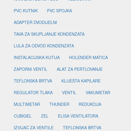
PVC KUTNIK
PVC SPOJKA
ADAPTER DVODIJELNI
TAVA ZA SKUPLJANJE KONDENZATA
LULA ZA ODVOD KONDENZATA
INSTALACIJSKA KUTIJA
HOLENDER MATICA
ZAPORNI VENTIL
ALAT ZA PERTLOVANJE
TEFLONSKA BRTVA
KLIJEŠTA KAPILARE
REGULATOR TLAKA
VENTIL
VAKUMETAR
MULTIMETAR
THUNDER
REDUKCIJA
CUBIGEL
ZEL
ELISA VENTILATORA
IZVIJAČ ZA VENTILE
TEFLONSKA BRTVA