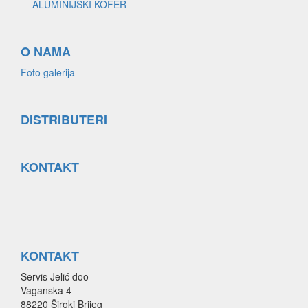
ALUMINIJSKI KOFER
O NAMA
Foto galerija
DISTRIBUTERI
KONTAKT
KONTAKT
Servis Jelić doo
Vaganska 4
88220 Široki Brijeg