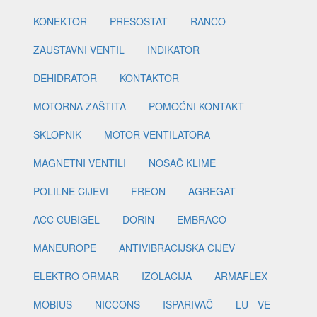
KONEKTOR
PRESOSTAT
RANCO
ZAUSTAVNI VENTIL
INDIKATOR
DEHIDRATOR
KONTAKTOR
MOTORNA ZAŠTITA
POMOĆNI KONTAKT
SKLOPNIK
MOTOR VENTILATORA
MAGNETNI VENTILI
NOSAČ KLIME
POLILNE CIJEVI
FREON
AGREGAT
ACC CUBIGEL
DORIN
EMBRACO
MANEUROPE
ANTIVIBRACIJSKA CIJEV
ELEKTRO ORMAR
IZOLACIJA
ARMAFLEX
MOBIUS
NICCONS
ISPARIVAČ
LU - VE