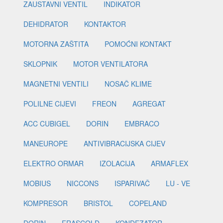
ZAUSTAVNI VENTIL
INDIKATOR
DEHIDRATOR
KONTAKTOR
MOTORNA ZAŠTITA
POMOĆNI KONTAKT
SKLOPNIK
MOTOR VENTILATORA
MAGNETNI VENTILI
NOSAČ KLIME
POLILNE CIJEVI
FREON
AGREGAT
ACC CUBIGEL
DORIN
EMBRACO
MANEUROPE
ANTIVIBRACIJSKA CIJEV
ELEKTRO ORMAR
IZOLACIJA
ARMAFLEX
MOBIUS
NICCONS
ISPARIVAČ
LU - VE
KOMPRESOR
BRISTOL
COPELAND