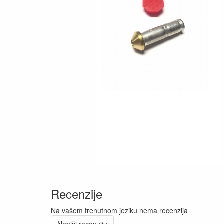
Recenzije
Na vašem trenutnom jeziku nema recenzija