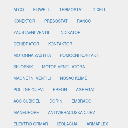
ALCO
ELIWELL
TERMOSTAT
DIXELL
KONEKTOR
PRESOSTAT
RANCO
ZAUSTAVNI VENTIL
INDIKATOR
DEHIDRATOR
KONTAKTOR
MOTORNA ZAŠTITA
POMOĆNI KONTAKT
SKLOPNIK
MOTOR VENTILATORA
MAGNETNI VENTILI
NOSAČ KLIME
POLILNE CIJEVI
FREON
AGREGAT
ACC CUBIGEL
DORIN
EMBRACO
MANEUROPE
ANTIVIBRACIJSKA CIJEV
ELEKTRO ORMAR
IZOLACIJA
ARMAFLEX