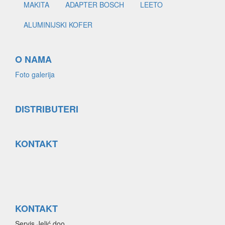
MAKITA
ADAPTER BOSCH
LEETO
ALUMINIJSKI KOFER
O NAMA
Foto galerija
DISTRIBUTERI
KONTAKT
KONTAKT
Servis Jelić doo