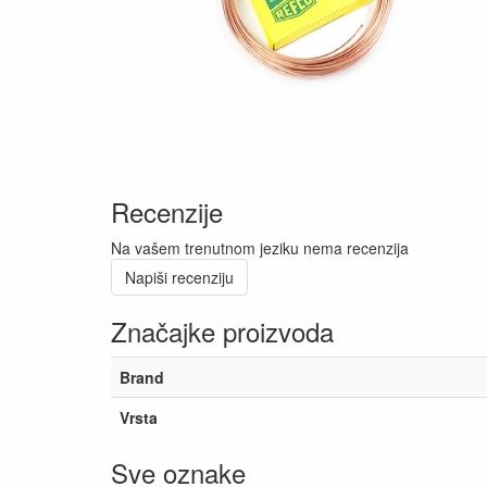
Recenzije
Na vašem trenutnom jeziku nema recenzija
Napiši recenziju
Značajke proizvoda
Brand
Vrsta
Sve oznake