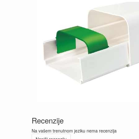
Recenzije
Na vašem trenutnom jeziku nema recenzija