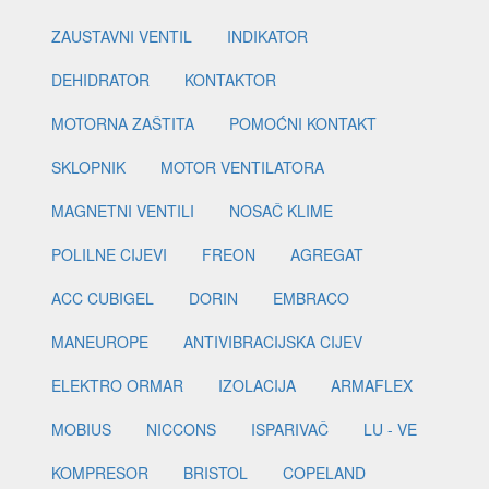
ZAUSTAVNI VENTIL
INDIKATOR
DEHIDRATOR
KONTAKTOR
MOTORNA ZAŠTITA
POMOĆNI KONTAKT
SKLOPNIK
MOTOR VENTILATORA
MAGNETNI VENTILI
NOSAČ KLIME
POLILNE CIJEVI
FREON
AGREGAT
ACC CUBIGEL
DORIN
EMBRACO
MANEUROPE
ANTIVIBRACIJSKA CIJEV
ELEKTRO ORMAR
IZOLACIJA
ARMAFLEX
MOBIUS
NICCONS
ISPARIVAČ
LU - VE
KOMPRESOR
BRISTOL
COPELAND