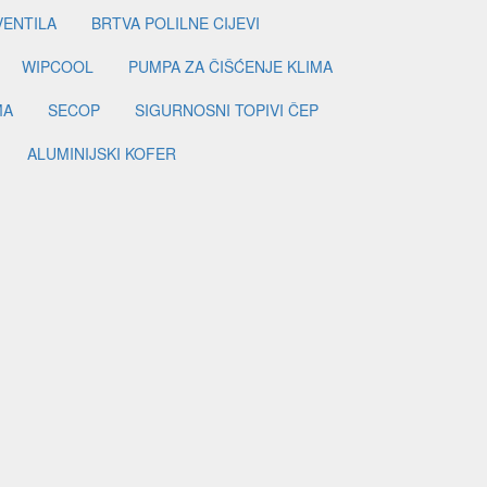
VENTILA
BRTVA POLILNE CIJEVI
WIPCOOL
PUMPA ZA ČIŠĆENJE KLIMA
MA
SECOP
SIGURNOSNI TOPIVI ČEP
ALUMINIJSKI KOFER