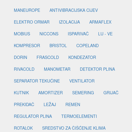
MANEUROPE
ANTIVIBRACIJSKA CIJEV
ELEKTRO ORMAR
IZOLACIJA
ARMAFLEX
MOBIUS
NICCONS
ISPARIVAČ
LU - VE
KOMPRESOR
BRISTOL
COPELAND
DORIN
FRASCOLD
KONDEZATOR
RIVACOLD
MANOMETAR
DETEKTOR PLINA
SEPARATOR TEKUĆINE
VENTILATOR
KUTNIK
AMORTIZER
SEMERING
GRIJAČ
PREKIDAČ
LEŽAJ
REMEN
REGULATOR PLINA
TERMOELEMENTI
ROTALOK
SREDSTVO ZA ČIŠĆENJE KLIMA