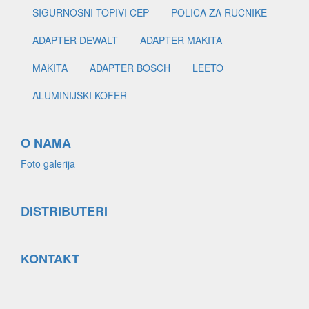
SIGURNOSNI TOPIVI ČEP
POLICA ZA RUČNIKE
ADAPTER DEWALT
ADAPTER MAKITA
MAKITA
ADAPTER BOSCH
LEETO
ALUMINIJSKI KOFER
O NAMA
Foto galerija
DISTRIBUTERI
KONTAKT