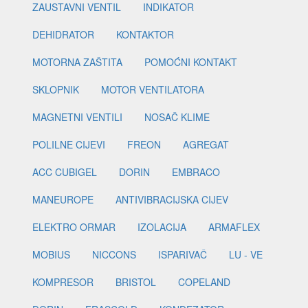
ZAUSTAVNI VENTIL
INDIKATOR
DEHIDRATOR
KONTAKTOR
MOTORNA ZAŠTITA
POMOĆNI KONTAKT
SKLOPNIK
MOTOR VENTILATORA
MAGNETNI VENTILI
NOSAČ KLIME
POLILNE CIJEVI
FREON
AGREGAT
ACC CUBIGEL
DORIN
EMBRACO
MANEUROPE
ANTIVIBRACIJSKA CIJEV
ELEKTRO ORMAR
IZOLACIJA
ARMAFLEX
MOBIUS
NICCONS
ISPARIVAČ
LU - VE
KOMPRESOR
BRISTOL
COPELAND