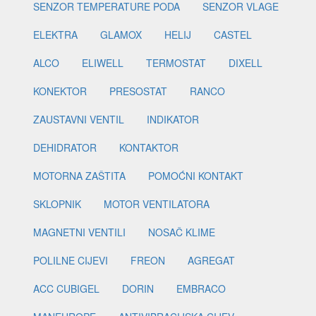
SENZOR TEMPERATURE PODA
SENZOR VLAGE
ELEKTRA
GLAMOX
HELIJ
CASTEL
ALCO
ELIWELL
TERMOSTAT
DIXELL
KONEKTOR
PRESOSTAT
RANCO
ZAUSTAVNI VENTIL
INDIKATOR
DEHIDRATOR
KONTAKTOR
MOTORNA ZAŠTITA
POMOĆNI KONTAKT
SKLOPNIK
MOTOR VENTILATORA
MAGNETNI VENTILI
NOSAČ KLIME
POLILNE CIJEVI
FREON
AGREGAT
ACC CUBIGEL
DORIN
EMBRACO