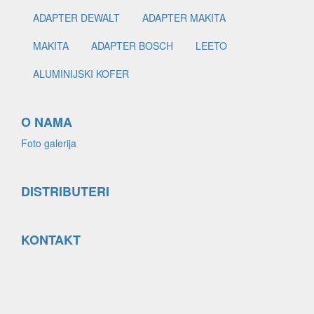
ADAPTER DEWALT
ADAPTER MAKITA
MAKITA
ADAPTER BOSCH
LEETO
ALUMINIJSKI KOFER
O NAMA
Foto galerija
DISTRIBUTERI
KONTAKT