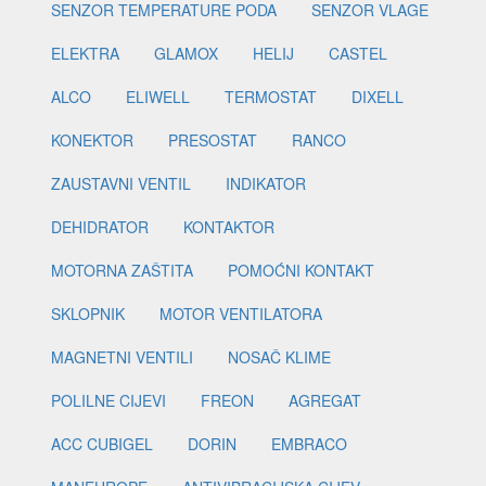
SENZOR TEMPERATURE PODA
SENZOR VLAGE
ELEKTRA
GLAMOX
HELIJ
CASTEL
ALCO
ELIWELL
TERMOSTAT
DIXELL
KONEKTOR
PRESOSTAT
RANCO
ZAUSTAVNI VENTIL
INDIKATOR
DEHIDRATOR
KONTAKTOR
MOTORNA ZAŠTITA
POMOĆNI KONTAKT
SKLOPNIK
MOTOR VENTILATORA
MAGNETNI VENTILI
NOSAČ KLIME
POLILNE CIJEVI
FREON
AGREGAT
ACC CUBIGEL
DORIN
EMBRACO