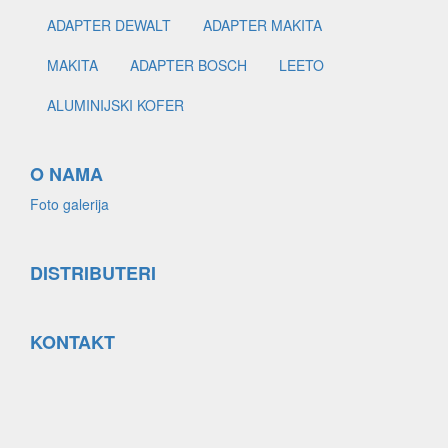
ADAPTER DEWALT
ADAPTER MAKITA
MAKITA
ADAPTER BOSCH
LEETO
ALUMINIJSKI KOFER
O NAMA
Foto galerija
DISTRIBUTERI
KONTAKT