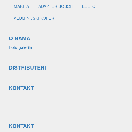
MAKITA
ADAPTER BOSCH
LEETO
ALUMINIJSKI KOFER
O NAMA
Foto galerija
DISTRIBUTERI
KONTAKT
KONTAKT