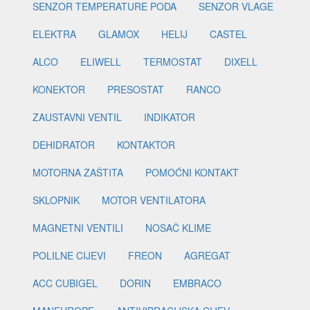
SENZOR TEMPERATURE PODA
SENZOR VLAGE
ELEKTRA
GLAMOX
HELIJ
CASTEL
ALCO
ELIWELL
TERMOSTAT
DIXELL
KONEKTOR
PRESOSTAT
RANCO
ZAUSTAVNI VENTIL
INDIKATOR
DEHIDRATOR
KONTAKTOR
MOTORNA ZAŠTITA
POMOĆNI KONTAKT
SKLOPNIK
MOTOR VENTILATORA
MAGNETNI VENTILI
NOSAČ KLIME
POLILNE CIJEVI
FREON
AGREGAT
ACC CUBIGEL
DORIN
EMBRACO