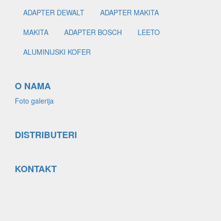
ADAPTER DEWALT
ADAPTER MAKITA
MAKITA
ADAPTER BOSCH
LEETO
ALUMINIJSKI KOFER
O NAMA
Foto galerija
DISTRIBUTERI
KONTAKT