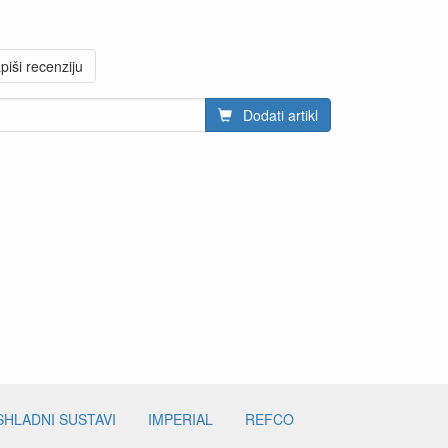
piši recenziju
Dodati artikl
SHLADNI SUSTAVI
IMPERIAL
REFCO