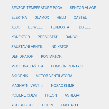
SENZOR TEMPERATURE PODA
SENZOR VLAGE
ELEKTRA
GLAMOX
HELIJ
CASTEL
ALCO
ELIWELL
TERMOSTAT
DIXELL
KONEKTOR
PRESOSTAT
RANCO
ZAUSTAVNI VENTIL
INDIKATOR
DEHIDRATOR
KONTAKTOR
MOTORNA ZAŠTITA
POMOĆNI KONTAKT
SKLOPNIK
MOTOR VENTILATORA
MAGNETNI VENTILI
NOSAČ KLIME
POLILNE CIJEVI
FREON
AGREGAT
ACC CUBIGEL
DORIN
EMBRACO