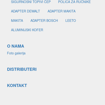
SIGURNOSNI TOPIVI ČEP
POLICA ZA RUČNIKE
ADAPTER DEWALT
ADAPTER MAKITA
MAKITA
ADAPTER BOSCH
LEETO
ALUMINIJSKI KOFER
O NAMA
Foto galerija
DISTRIBUTERI
KONTAKT