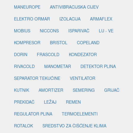
MANEUROPE
ANTIVIBRACIJSKA CIJEV
ELEKTRO ORMAR
IZOLACIJA
ARMAFLEX
MOBIUS
NICCONS
ISPARIVAČ
LU - VE
KOMPRESOR
BRISTOL
COPELAND
DORIN
FRASCOLD
KONDEZATOR
RIVACOLD
MANOMETAR
DETEKTOR PLINA
SEPARATOR TEKUĆINE
VENTILATOR
KUTNIK
AMORTIZER
SEMERING
GRIJAČ
PREKIDAČ
LEŽAJ
REMEN
REGULATOR PLINA
TERMOELEMENTI
ROTALOK
SREDSTVO ZA ČIŠĆENJE KLIMA