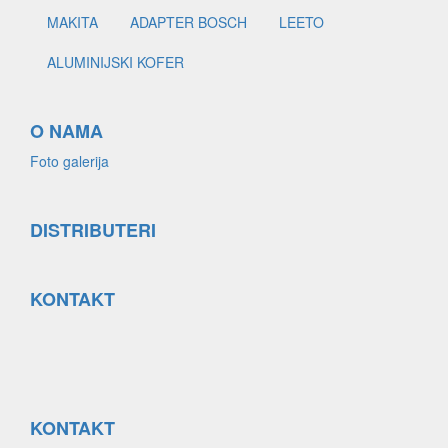
MAKITA
ADAPTER BOSCH
LEETO
ALUMINIJSKI KOFER
O NAMA
Foto galerija
DISTRIBUTERI
KONTAKT
KONTAKT