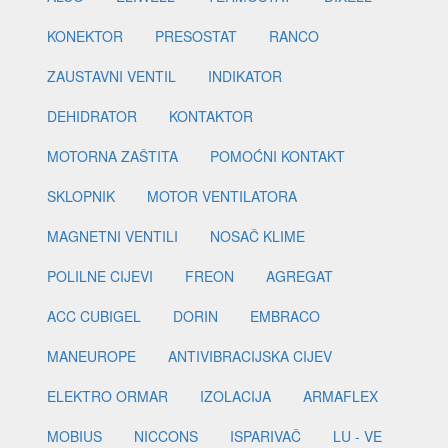
KONEKTOR
PRESOSTAT
RANCO
ZAUSTAVNI VENTIL
INDIKATOR
DEHIDRATOR
KONTAKTOR
MOTORNA ZAŠTITA
POMOĆNI KONTAKT
SKLOPNIK
MOTOR VENTILATORA
MAGNETNI VENTILI
NOSAČ KLIME
POLILNE CIJEVI
FREON
AGREGAT
ACC CUBIGEL
DORIN
EMBRACO
MANEUROPE
ANTIVIBRACIJSKA CIJEV
ELEKTRO ORMAR
IZOLACIJA
ARMAFLEX
MOBIUS
NICCONS
ISPARIVAČ
LU - VE