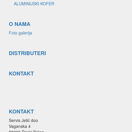
ALUMINIJSKI KOFER
O NAMA
Foto galerija
DISTRIBUTERI
KONTAKT
KONTAKT
Servis Jelić doo
Vaganska 4
88220 Široki Brijeg