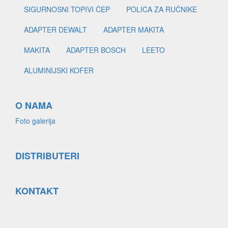
SIGURNOSNI TOPIVI ČEP
POLICA ZA RUČNIKE
ADAPTER DEWALT
ADAPTER MAKITA
MAKITA
ADAPTER BOSCH
LEETO
ALUMINIJSKI KOFER
O NAMA
Foto galerija
DISTRIBUTERI
KONTAKT