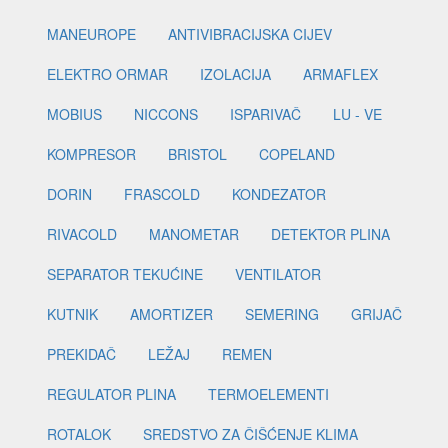
MANEUROPE
ANTIVIBRACIJSKA CIJEV
ELEKTRO ORMAR
IZOLACIJA
ARMAFLEX
MOBIUS
NICCONS
ISPARIVAČ
LU - VE
KOMPRESOR
BRISTOL
COPELAND
DORIN
FRASCOLD
KONDEZATOR
RIVACOLD
MANOMETAR
DETEKTOR PLINA
SEPARATOR TEKUĆINE
VENTILATOR
KUTNIK
AMORTIZER
SEMERING
GRIJAČ
PREKIDAČ
LEŽAJ
REMEN
REGULATOR PLINA
TERMOELEMENTI
ROTALOK
SREDSTVO ZA ČIŠĆENJE KLIMA