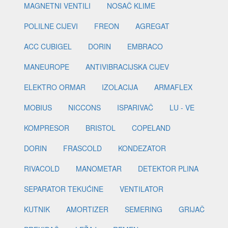
MAGNETNI VENTILI
NOSAČ KLIME
POLILNE CIJEVI
FREON
AGREGAT
ACC CUBIGEL
DORIN
EMBRACO
MANEUROPE
ANTIVIBRACIJSKA CIJEV
ELEKTRO ORMAR
IZOLACIJA
ARMAFLEX
MOBIUS
NICCONS
ISPARIVAČ
LU - VE
KOMPRESOR
BRISTOL
COPELAND
DORIN
FRASCOLD
KONDEZATOR
RIVACOLD
MANOMETAR
DETEKTOR PLINA
SEPARATOR TEKUĆINE
VENTILATOR
KUTNIK
AMORTIZER
SEMERING
GRIJAČ