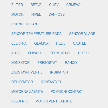
FILTER
BRTVA
CIJEV
CRIJEVO
MOTOR
NIPEL
DANFOSS
PODNO GRIJANJE
SENZOR TEMPERATURE PODA
SENZOR VLAGE
ELEKTRA
GLAMOX
HELIJ
CASTEL
ALCO
ELIWELL
TERMOSTAT
DIXELL
KONEKTOR
PRESOSTAT
RANCO
ZAUSTAVNI VENTIL
INDIKATOR
DEHIDRATOR
KONTAKTOR
MOTORNA ZAŠTITA
POMOĆNI KONTAKT
SKLOPNIK
MOTOR VENTILATORA