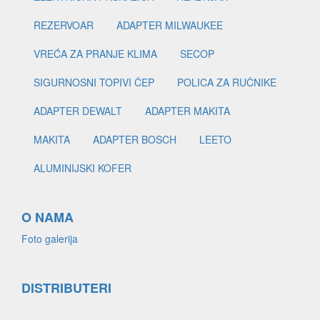
REZERVOAR
ADAPTER MILWAUKEE
VREĆA ZA PRANJE KLIMA
SECOP
SIGURNOSNI TOPIVI ČEP
POLICA ZA RUČNIKE
ADAPTER DEWALT
ADAPTER MAKITA
MAKITA
ADAPTER BOSCH
LEETO
ALUMINIJSKI KOFER
O NAMA
Foto galerija
DISTRIBUTERI