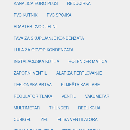
KANALICA EURO PLUS
REDUCIRKA
PVC KUTNIK
PVC SPOJKA
ADAPTER DVODIJELNI
TAVA ZA SKUPLJANJE KONDENZATA
LULA ZA ODVOD KONDENZATA
INSTALACIJSKA KUTIJA
HOLENDER MATICA
ZAPORNI VENTIL
ALAT ZA PERTLOVANJE
TEFLONSKA BRTVA
KLIJEŠTA KAPILARE
REGULATOR TLAKA
VENTIL
VAKUMETAR
MULTIMETAR
THUNDER
REDUKCIJA
CUBIGEL
ZEL
ELISA VENTILATORA