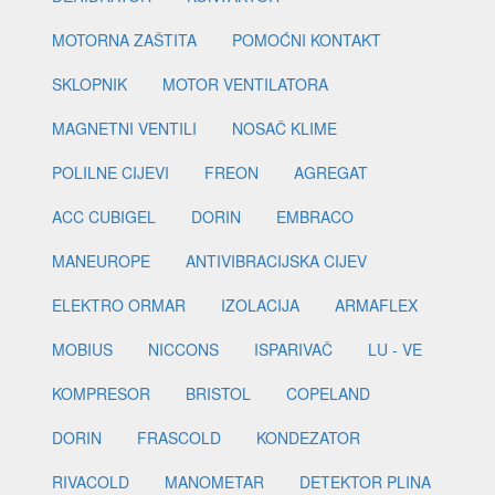
MOTORNA ZAŠTITA
POMOĆNI KONTAKT
SKLOPNIK
MOTOR VENTILATORA
MAGNETNI VENTILI
NOSAČ KLIME
POLILNE CIJEVI
FREON
AGREGAT
ACC CUBIGEL
DORIN
EMBRACO
MANEUROPE
ANTIVIBRACIJSKA CIJEV
ELEKTRO ORMAR
IZOLACIJA
ARMAFLEX
MOBIUS
NICCONS
ISPARIVAČ
LU - VE
KOMPRESOR
BRISTOL
COPELAND
DORIN
FRASCOLD
KONDEZATOR
RIVACOLD
MANOMETAR
DETEKTOR PLINA