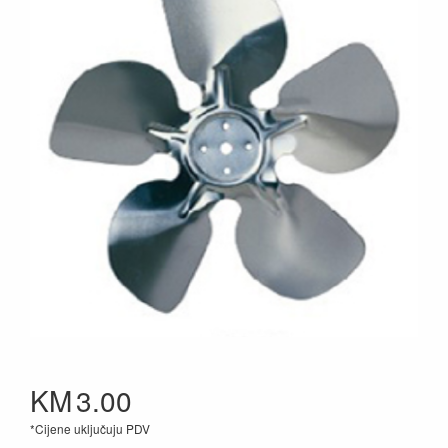
KM
3.00
*Cijene uključuju PDV