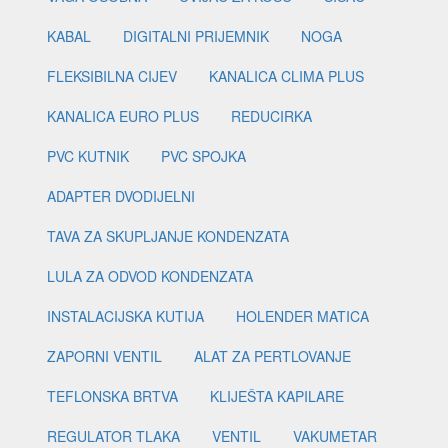
KABAL
DIGITALNI PRIJEMNIK
NOGA
FLEKSIBILNA CIJEV
KANALICA CLIMA PLUS
KANALICA EURO PLUS
REDUCIRKA
PVC KUTNIK
PVC SPOJKA
ADAPTER DVODIJELNI
TAVA ZA SKUPLJANJE KONDENZATA
LULA ZA ODVOD KONDENZATA
INSTALACIJSKA KUTIJA
HOLENDER MATICA
ZAPORNI VENTIL
ALAT ZA PERTLOVANJE
TEFLONSKA BRTVA
KLIJEŠTA KAPILARE
REGULATOR TLAKA
VENTIL
VAKUMETAR