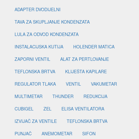
ADAPTER DVODIJELNI
TAVA ZA SKUPLJANJE KONDENZATA
LULA ZA ODVOD KONDENZATA
INSTALACIJSKA KUTIJA
HOLENDER MATICA
ZAPORNI VENTIL
ALAT ZA PERTLOVANJE
TEFLONSKA BRTVA
KLIJEŠTA KAPILARE
REGULATOR TLAKA
VENTIL
VAKUMETAR
MULTIMETAR
THUNDER
REDUKCIJA
CUBIGEL
ZEL
ELISA VENTILATORA
IZVIJAČ ZA VENTILE
TEFLONSKA BRTVA
PUNJAČ
ANEMOMETAR
SIFON