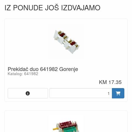
IZ PONUDE JOŠ IZDVAJAMO
Prekidač duo 641982 Gorenje
Katalog: 641982
KM 17.35