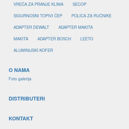
VREĆA ZA PRANJE KLIMA
SECOP
SIGURNOSNI TOPIVI ČEP
POLICA ZA RUČNIKE
ADAPTER DEWALT
ADAPTER MAKITA
MAKITA
ADAPTER BOSCH
LEETO
ALUMINIJSKI KOFER
O NAMA
Foto galerija
DISTRIBUTERI
KONTAKT