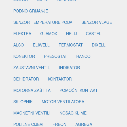
PODNO GRIJANJE
SENZOR TEMPERATURE PODA
SENZOR VLAGE
ELEKTRA
GLAMOX
HELIJ
CASTEL
ALCO
ELIWELL
TERMOSTAT
DIXELL
KONEKTOR
PRESOSTAT
RANCO
ZAUSTAVNI VENTIL
INDIKATOR
DEHIDRATOR
KONTAKTOR
MOTORNA ZAŠTITA
POMOĆNI KONTAKT
SKLOPNIK
MOTOR VENTILATORA
MAGNETNI VENTILI
NOSAČ KLIME
POLILNE CIJEVI
FREON
AGREGAT