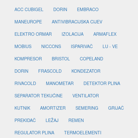
ACC CUBIGEL
DORIN
EMBRACO
MANEUROPE
ANTIVIBRACIJSKA CIJEV
ELEKTRO ORMAR
IZOLACIJA
ARMAFLEX
MOBIUS
NICCONS
ISPARIVAČ
LU - VE
KOMPRESOR
BRISTOL
COPELAND
DORIN
FRASCOLD
KONDEZATOR
RIVACOLD
MANOMETAR
DETEKTOR PLINA
SEPARATOR TEKUĆINE
VENTILATOR
KUTNIK
AMORTIZER
SEMERING
GRIJAČ
PREKIDAČ
LEŽAJ
REMEN
REGULATOR PLINA
TERMOELEMENTI