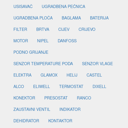
USISAVAČ
UGRADBENA PEĆNICA
UGRADBENA PLOČA
BAGLAMA
BATERIJA
FILTER
BRTVA
CIJEV
CRIJEVO
MOTOR
NIPEL
DANFOSS
PODNO GRIJANJE
SENZOR TEMPERATURE PODA
SENZOR VLAGE
ELEKTRA
GLAMOX
HELIJ
CASTEL
ALCO
ELIWELL
TERMOSTAT
DIXELL
KONEKTOR
PRESOSTAT
RANCO
ZAUSTAVNI VENTIL
INDIKATOR
DEHIDRATOR
KONTAKTOR