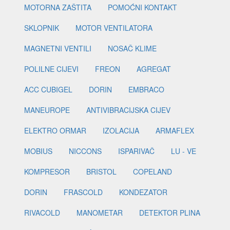
MOTORNA ZAŠTITA
POMOĆNI KONTAKT
SKLOPNIK
MOTOR VENTILATORA
MAGNETNI VENTILI
NOSAČ KLIME
POLILNE CIJEVI
FREON
AGREGAT
ACC CUBIGEL
DORIN
EMBRACO
MANEUROPE
ANTIVIBRACIJSKA CIJEV
ELEKTRO ORMAR
IZOLACIJA
ARMAFLEX
MOBIUS
NICCONS
ISPARIVAČ
LU - VE
KOMPRESOR
BRISTOL
COPELAND
DORIN
FRASCOLD
KONDEZATOR
RIVACOLD
MANOMETAR
DETEKTOR PLINA