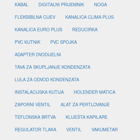
KABAL
DIGITALNI PRIJEMNIK
NOGA
FLEKSIBILNA CIJEV
KANALICA CLIMA PLUS
KANALICA EURO PLUS
REDUCIRKA
PVC KUTNIK
PVC SPOJKA
ADAPTER DVODIJELNI
TAVA ZA SKUPLJANJE KONDENZATA
LULA ZA ODVOD KONDENZATA
INSTALACIJSKA KUTIJA
HOLENDER MATICA
ZAPORNI VENTIL
ALAT ZA PERTLOVANJE
TEFLONSKA BRTVA
KLIJEŠTA KAPILARE
REGULATOR TLAKA
VENTIL
VAKUMETAR