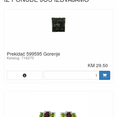
Prekidač 599595 Gorenje
Katalog: 716270
KM 29.50