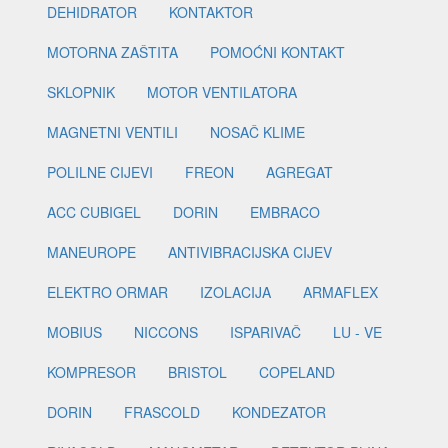
DEHIDRATOR
KONTAKTOR
MOTORNA ZAŠTITA
POMOĆNI KONTAKT
SKLOPNIK
MOTOR VENTILATORA
MAGNETNI VENTILI
NOSAČ KLIME
POLILNE CIJEVI
FREON
AGREGAT
ACC CUBIGEL
DORIN
EMBRACO
MANEUROPE
ANTIVIBRACIJSKA CIJEV
ELEKTRO ORMAR
IZOLACIJA
ARMAFLEX
MOBIUS
NICCONS
ISPARIVAČ
LU - VE
KOMPRESOR
BRISTOL
COPELAND
DORIN
FRASCOLD
KONDEZATOR