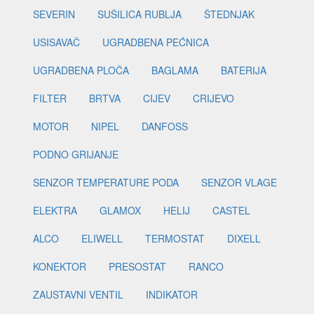
SEVERIN
SUŠILICA RUBLJA
ŠTEDNJAK
USISAVAČ
UGRADBENA PEĆNICA
UGRADBENA PLOČA
BAGLAMA
BATERIJA
FILTER
BRTVA
CIJEV
CRIJEVO
MOTOR
NIPEL
DANFOSS
PODNO GRIJANJE
SENZOR TEMPERATURE PODA
SENZOR VLAGE
ELEKTRA
GLAMOX
HELIJ
CASTEL
ALCO
ELIWELL
TERMOSTAT
DIXELL
KONEKTOR
PRESOSTAT
RANCO
ZAUSTAVNI VENTIL
INDIKATOR