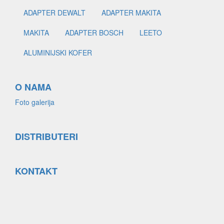
ADAPTER DEWALT
ADAPTER MAKITA
MAKITA
ADAPTER BOSCH
LEETO
ALUMINIJSKI KOFER
O NAMA
Foto galerija
DISTRIBUTERI
KONTAKT