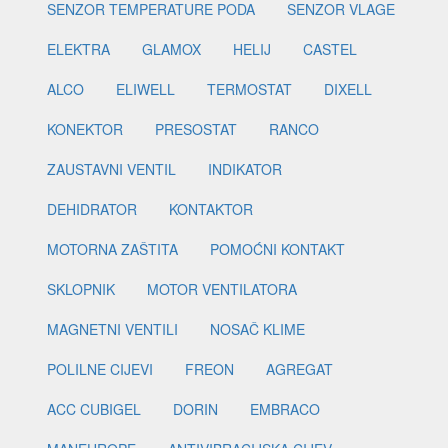
SENZOR TEMPERATURE PODA
SENZOR VLAGE
ELEKTRA
GLAMOX
HELIJ
CASTEL
ALCO
ELIWELL
TERMOSTAT
DIXELL
KONEKTOR
PRESOSTAT
RANCO
ZAUSTAVNI VENTIL
INDIKATOR
DEHIDRATOR
KONTAKTOR
MOTORNA ZAŠTITA
POMOĆNI KONTAKT
SKLOPNIK
MOTOR VENTILATORA
MAGNETNI VENTILI
NOSAČ KLIME
POLILNE CIJEVI
FREON
AGREGAT
ACC CUBIGEL
DORIN
EMBRACO