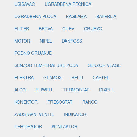
USISAVAČ
UGRADBENA PEĆNICA
UGRADBENA PLOČA
BAGLAMA
BATERIJA
FILTER
BRTVA
CIJEV
CRIJEVO
MOTOR
NIPEL
DANFOSS
PODNO GRIJANJE
SENZOR TEMPERATURE PODA
SENZOR VLAGE
ELEKTRA
GLAMOX
HELIJ
CASTEL
ALCO
ELIWELL
TERMOSTAT
DIXELL
KONEKTOR
PRESOSTAT
RANCO
ZAUSTAVNI VENTIL
INDIKATOR
DEHIDRATOR
KONTAKTOR