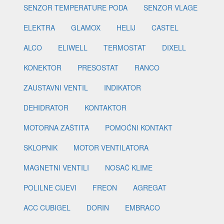
SENZOR TEMPERATURE PODA
SENZOR VLAGE
ELEKTRA
GLAMOX
HELIJ
CASTEL
ALCO
ELIWELL
TERMOSTAT
DIXELL
KONEKTOR
PRESOSTAT
RANCO
ZAUSTAVNI VENTIL
INDIKATOR
DEHIDRATOR
KONTAKTOR
MOTORNA ZAŠTITA
POMOĆNI KONTAKT
SKLOPNIK
MOTOR VENTILATORA
MAGNETNI VENTILI
NOSAČ KLIME
POLILNE CIJEVI
FREON
AGREGAT
ACC CUBIGEL
DORIN
EMBRACO