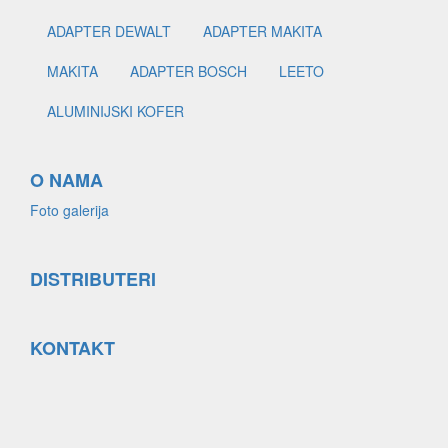
ADAPTER DEWALT
ADAPTER MAKITA
MAKITA
ADAPTER BOSCH
LEETO
ALUMINIJSKI KOFER
O NAMA
Foto galerija
DISTRIBUTERI
KONTAKT