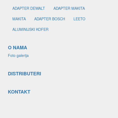
ADAPTER DEWALT
ADAPTER MAKITA
MAKITA
ADAPTER BOSCH
LEETO
ALUMINIJSKI KOFER
O NAMA
Foto galerija
DISTRIBUTERI
KONTAKT