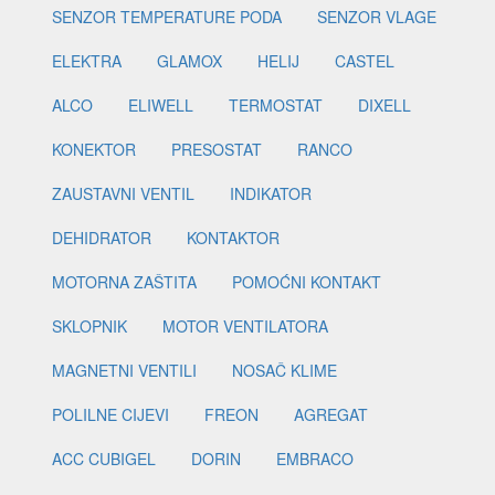
SENZOR TEMPERATURE PODA
SENZOR VLAGE
ELEKTRA
GLAMOX
HELIJ
CASTEL
ALCO
ELIWELL
TERMOSTAT
DIXELL
KONEKTOR
PRESOSTAT
RANCO
ZAUSTAVNI VENTIL
INDIKATOR
DEHIDRATOR
KONTAKTOR
MOTORNA ZAŠTITA
POMOĆNI KONTAKT
SKLOPNIK
MOTOR VENTILATORA
MAGNETNI VENTILI
NOSAČ KLIME
POLILNE CIJEVI
FREON
AGREGAT
ACC CUBIGEL
DORIN
EMBRACO