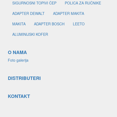
SIGURNOSNI TOPIVI ČEP
POLICA ZA RUČNIKE
ADAPTER DEWALT
ADAPTER MAKITA
MAKITA
ADAPTER BOSCH
LEETO
ALUMINIJSKI KOFER
O NAMA
Foto galerija
DISTRIBUTERI
KONTAKT