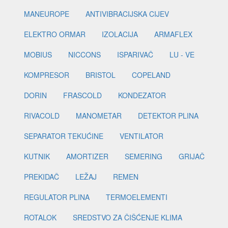
MANEUROPE
ANTIVIBRACIJSKA CIJEV
ELEKTRO ORMAR
IZOLACIJA
ARMAFLEX
MOBIUS
NICCONS
ISPARIVAČ
LU - VE
KOMPRESOR
BRISTOL
COPELAND
DORIN
FRASCOLD
KONDEZATOR
RIVACOLD
MANOMETAR
DETEKTOR PLINA
SEPARATOR TEKUĆINE
VENTILATOR
KUTNIK
AMORTIZER
SEMERING
GRIJAČ
PREKIDAČ
LEŽAJ
REMEN
REGULATOR PLINA
TERMOELEMENTI
ROTALOK
SREDSTVO ZA ČIŠĆENJE KLIMA