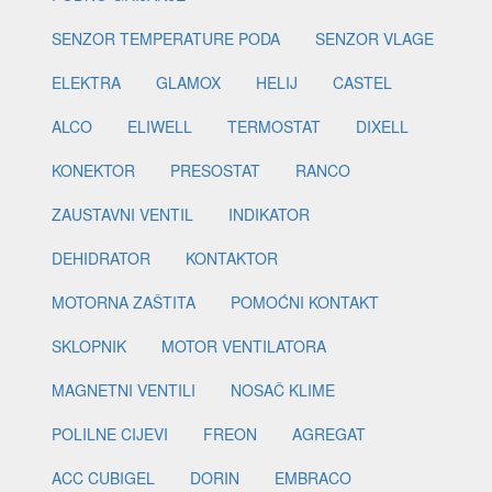
SENZOR TEMPERATURE PODA
SENZOR VLAGE
ELEKTRA
GLAMOX
HELIJ
CASTEL
ALCO
ELIWELL
TERMOSTAT
DIXELL
KONEKTOR
PRESOSTAT
RANCO
ZAUSTAVNI VENTIL
INDIKATOR
DEHIDRATOR
KONTAKTOR
MOTORNA ZAŠTITA
POMOĆNI KONTAKT
SKLOPNIK
MOTOR VENTILATORA
MAGNETNI VENTILI
NOSAČ KLIME
POLILNE CIJEVI
FREON
AGREGAT
ACC CUBIGEL
DORIN
EMBRACO