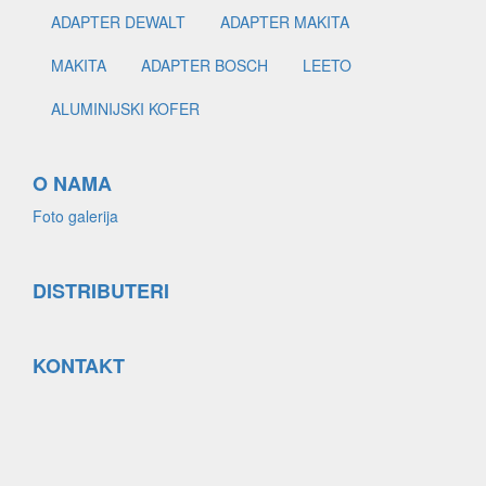
ADAPTER DEWALT
ADAPTER MAKITA
MAKITA
ADAPTER BOSCH
LEETO
ALUMINIJSKI KOFER
O NAMA
Foto galerija
DISTRIBUTERI
KONTAKT