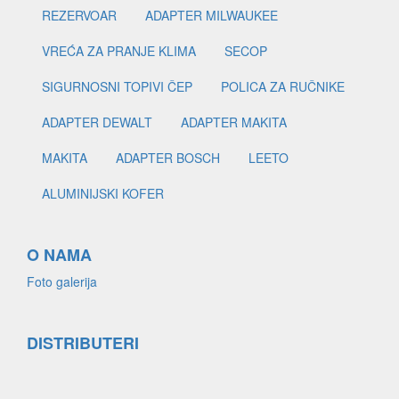
REZERVOAR
ADAPTER MILWAUKEE
VREĆA ZA PRANJE KLIMA
SECOP
SIGURNOSNI TOPIVI ČEP
POLICA ZA RUČNIKE
ADAPTER DEWALT
ADAPTER MAKITA
MAKITA
ADAPTER BOSCH
LEETO
ALUMINIJSKI KOFER
O NAMA
Foto galerija
DISTRIBUTERI