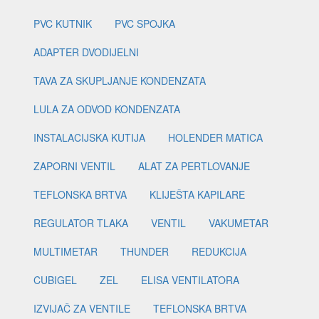
PVC KUTNIK
PVC SPOJKA
ADAPTER DVODIJELNI
TAVA ZA SKUPLJANJE KONDENZATA
LULA ZA ODVOD KONDENZATA
INSTALACIJSKA KUTIJA
HOLENDER MATICA
ZAPORNI VENTIL
ALAT ZA PERTLOVANJE
TEFLONSKA BRTVA
KLIJEŠTA KAPILARE
REGULATOR TLAKA
VENTIL
VAKUMETAR
MULTIMETAR
THUNDER
REDUKCIJA
CUBIGEL
ZEL
ELISA VENTILATORA
IZVIJAČ ZA VENTILE
TEFLONSKA BRTVA