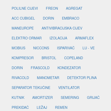
POLILNE CIJEVI
FREON
AGREGAT
ACC CUBIGEL
DORIN
EMBRACO
MANEUROPE
ANTIVIBRACIJSKA CIJEV
ELEKTRO ORMAR
IZOLACIJA
ARMAFLEX
MOBIUS
NICCONS
ISPARIVAČ
LU - VE
KOMPRESOR
BRISTOL
COPELAND
DORIN
FRASCOLD
KONDEZATOR
RIVACOLD
MANOMETAR
DETEKTOR PLINA
SEPARATOR TEKUĆINE
VENTILATOR
KUTNIK
AMORTIZER
SEMERING
GRIJAČ
PREKIDAČ
LEŽAJ
REMEN