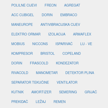
POLILNE CIJEVI
FREON
AGREGAT
ACC CUBIGEL
DORIN
EMBRACO
MANEUROPE
ANTIVIBRACIJSKA CIJEV
ELEKTRO ORMAR
IZOLACIJA
ARMAFLEX
MOBIUS
NICCONS
ISPARIVAČ
LU - VE
KOMPRESOR
BRISTOL
COPELAND
DORIN
FRASCOLD
KONDEZATOR
RIVACOLD
MANOMETAR
DETEKTOR PLINA
SEPARATOR TEKUĆINE
VENTILATOR
KUTNIK
AMORTIZER
SEMERING
GRIJAČ
PREKIDAČ
LEŽAJ
REMEN