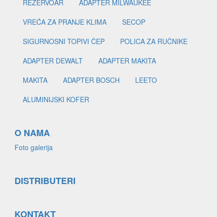
REZERVOAR
ADAPTER MILWAUKEE
VREĆA ZA PRANJE KLIMA
SECOP
SIGURNOSNI TOPIVI ČEP
POLICA ZA RUČNIKE
ADAPTER DEWALT
ADAPTER MAKITA
MAKITA
ADAPTER BOSCH
LEETO
ALUMINIJSKI KOFER
O NAMA
Foto galerija
DISTRIBUTERI
KONTAKT