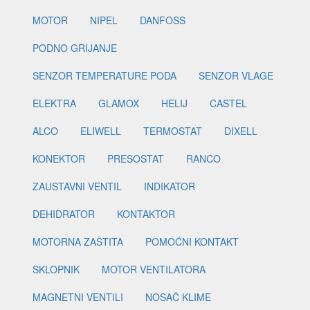
MOTOR
NIPEL
DANFOSS
PODNO GRIJANJE
SENZOR TEMPERATURE PODA
SENZOR VLAGE
ELEKTRA
GLAMOX
HELIJ
CASTEL
ALCO
ELIWELL
TERMOSTAT
DIXELL
KONEKTOR
PRESOSTAT
RANCO
ZAUSTAVNI VENTIL
INDIKATOR
DEHIDRATOR
KONTAKTOR
MOTORNA ZAŠTITA
POMOĆNI KONTAKT
SKLOPNIK
MOTOR VENTILATORA
MAGNETNI VENTILI
NOSAČ KLIME