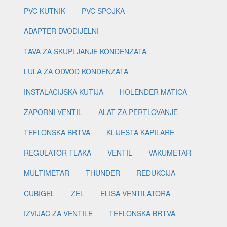
PVC KUTNIK
PVC SPOJKA
ADAPTER DVODIJELNI
TAVA ZA SKUPLJANJE KONDENZATA
LULA ZA ODVOD KONDENZATA
INSTALACIJSKA KUTIJA
HOLENDER MATICA
ZAPORNI VENTIL
ALAT ZA PERTLOVANJE
TEFLONSKA BRTVA
KLIJEŠTA KAPILARE
REGULATOR TLAKA
VENTIL
VAKUMETAR
MULTIMETAR
THUNDER
REDUKCIJA
CUBIGEL
ZEL
ELISA VENTILATORA
IZVIJAČ ZA VENTILE
TEFLONSKA BRTVA