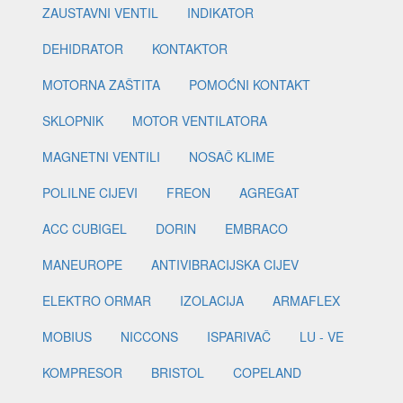
ZAUSTAVNI VENTIL
INDIKATOR
DEHIDRATOR
KONTAKTOR
MOTORNA ZAŠTITA
POMOĆNI KONTAKT
SKLOPNIK
MOTOR VENTILATORA
MAGNETNI VENTILI
NOSAČ KLIME
POLILNE CIJEVI
FREON
AGREGAT
ACC CUBIGEL
DORIN
EMBRACO
MANEUROPE
ANTIVIBRACIJSKA CIJEV
ELEKTRO ORMAR
IZOLACIJA
ARMAFLEX
MOBIUS
NICCONS
ISPARIVAČ
LU - VE
KOMPRESOR
BRISTOL
COPELAND