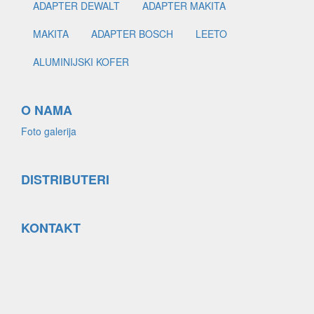
ADAPTER DEWALT
ADAPTER MAKITA
MAKITA
ADAPTER BOSCH
LEETO
ALUMINIJSKI KOFER
O NAMA
Foto galerija
DISTRIBUTERI
KONTAKT