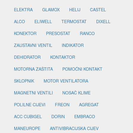
ELEKTRA
GLAMOX
HELIJ
CASTEL
ALCO
ELIWELL
TERMOSTAT
DIXELL
KONEKTOR
PRESOSTAT
RANCO
ZAUSTAVNI VENTIL
INDIKATOR
DEHIDRATOR
KONTAKTOR
MOTORNA ZAŠTITA
POMOĆNI KONTAKT
SKLOPNIK
MOTOR VENTILATORA
MAGNETNI VENTILI
NOSAČ KLIME
POLILNE CIJEVI
FREON
AGREGAT
ACC CUBIGEL
DORIN
EMBRACO
MANEUROPE
ANTIVIBRACIJSKA CIJEV