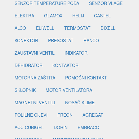
SENZOR TEMPERATURE PODA
SENZOR VLAGE
ELEKTRA
GLAMOX
HELIJ
CASTEL
ALCO
ELIWELL
TERMOSTAT
DIXELL
KONEKTOR
PRESOSTAT
RANCO
ZAUSTAVNI VENTIL
INDIKATOR
DEHIDRATOR
KONTAKTOR
MOTORNA ZAŠTITA
POMOĆNI KONTAKT
SKLOPNIK
MOTOR VENTILATORA
MAGNETNI VENTILI
NOSAČ KLIME
POLILNE CIJEVI
FREON
AGREGAT
ACC CUBIGEL
DORIN
EMBRACO