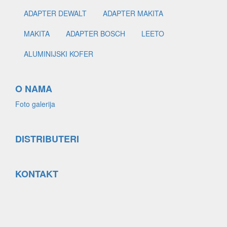
ADAPTER DEWALT
ADAPTER MAKITA
MAKITA
ADAPTER BOSCH
LEETO
ALUMINIJSKI KOFER
O NAMA
Foto galerija
DISTRIBUTERI
KONTAKT