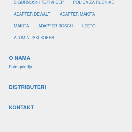
SIGURNOSNI TOPIVI ČEP
POLICA ZA RUČNIKE
ADAPTER DEWALT
ADAPTER MAKITA
MAKITA
ADAPTER BOSCH
LEETO
ALUMINIJSKI KOFER
O NAMA
Foto galerija
DISTRIBUTERI
KONTAKT