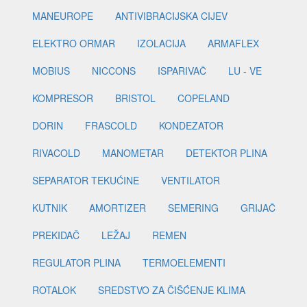
MANEUROPE
ANTIVIBRACIJSKA CIJEV
ELEKTRO ORMAR
IZOLACIJA
ARMAFLEX
MOBIUS
NICCONS
ISPARIVAČ
LU - VE
KOMPRESOR
BRISTOL
COPELAND
DORIN
FRASCOLD
KONDEZATOR
RIVACOLD
MANOMETAR
DETEKTOR PLINA
SEPARATOR TEKUĆINE
VENTILATOR
KUTNIK
AMORTIZER
SEMERING
GRIJAČ
PREKIDAČ
LEŽAJ
REMEN
REGULATOR PLINA
TERMOELEMENTI
ROTALOK
SREDSTVO ZA ČIŠĆENJE KLIMA