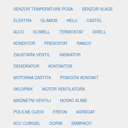
SENZOR TEMPERATURE PODA
SENZOR VLAGE
ELEKTRA
GLAMOX
HELIJ
CASTEL
ALCO
ELIWELL
TERMOSTAT
DIXELL
KONEKTOR
PRESOSTAT
RANCO
ZAUSTAVNI VENTIL
INDIKATOR
DEHIDRATOR
KONTAKTOR
MOTORNA ZAŠTITA
POMOĆNI KONTAKT
SKLOPNIK
MOTOR VENTILATORA
MAGNETNI VENTILI
NOSAČ KLIME
POLILNE CIJEVI
FREON
AGREGAT
ACC CUBIGEL
DORIN
EMBRACO