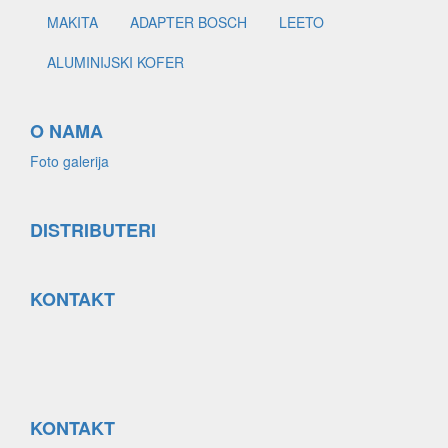
MAKITA
ADAPTER BOSCH
LEETO
ALUMINIJSKI KOFER
O NAMA
Foto galerija
DISTRIBUTERI
KONTAKT
KONTAKT