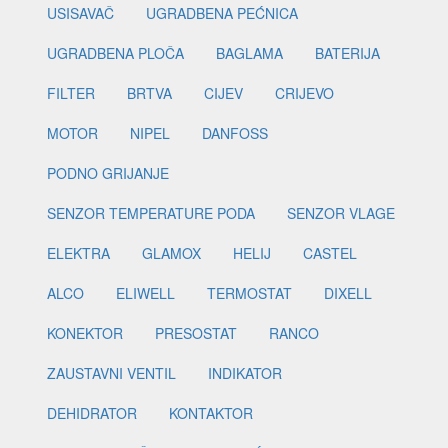
USISAVAČ
UGRADBENA PEĆNICA
UGRADBENA PLOČA
BAGLAMA
BATERIJA
FILTER
BRTVA
CIJEV
CRIJEVO
MOTOR
NIPEL
DANFOSS
PODNO GRIJANJE
SENZOR TEMPERATURE PODA
SENZOR VLAGE
ELEKTRA
GLAMOX
HELIJ
CASTEL
ALCO
ELIWELL
TERMOSTAT
DIXELL
KONEKTOR
PRESOSTAT
RANCO
ZAUSTAVNI VENTIL
INDIKATOR
DEHIDRATOR
KONTAKTOR