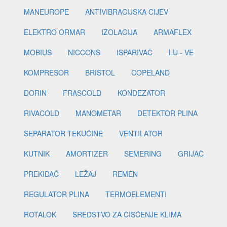
MANEUROPE
ANTIVIBRACIJSKA CIJEV
ELEKTRO ORMAR
IZOLACIJA
ARMAFLEX
MOBIUS
NICCONS
ISPARIVAČ
LU - VE
KOMPRESOR
BRISTOL
COPELAND
DORIN
FRASCOLD
KONDEZATOR
RIVACOLD
MANOMETAR
DETEKTOR PLINA
SEPARATOR TEKUĆINE
VENTILATOR
KUTNIK
AMORTIZER
SEMERING
GRIJAČ
PREKIDAČ
LEŽAJ
REMEN
REGULATOR PLINA
TERMOELEMENTI
ROTALOK
SREDSTVO ZA ČIŠĆENJE KLIMA