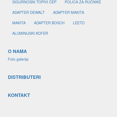
SIGURNOSNI TOPIVI ČEP
POLICA ZA RUČNIKE
ADAPTER DEWALT
ADAPTER MAKITA
MAKITA
ADAPTER BOSCH
LEETO
ALUMINIJSKI KOFER
O NAMA
Foto galerija
DISTRIBUTERI
KONTAKT