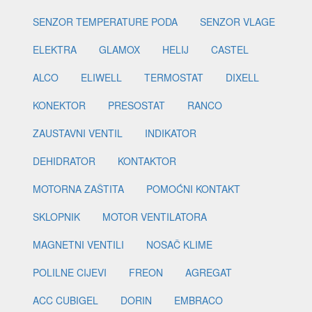
SENZOR TEMPERATURE PODA
SENZOR VLAGE
ELEKTRA
GLAMOX
HELIJ
CASTEL
ALCO
ELIWELL
TERMOSTAT
DIXELL
KONEKTOR
PRESOSTAT
RANCO
ZAUSTAVNI VENTIL
INDIKATOR
DEHIDRATOR
KONTAKTOR
MOTORNA ZAŠTITA
POMOĆNI KONTAKT
SKLOPNIK
MOTOR VENTILATORA
MAGNETNI VENTILI
NOSAČ KLIME
POLILNE CIJEVI
FREON
AGREGAT
ACC CUBIGEL
DORIN
EMBRACO