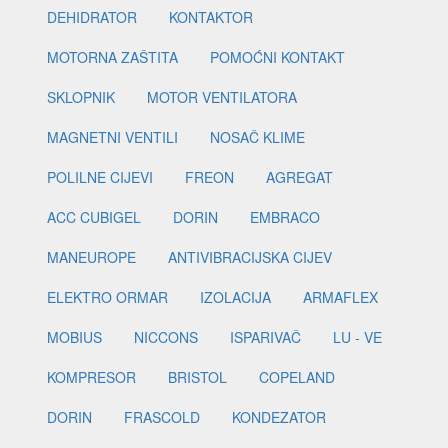
DEHIDRATOR
KONTAKTOR
MOTORNA ZAŠTITA
POMOĆNI KONTAKT
SKLOPNIK
MOTOR VENTILATORA
MAGNETNI VENTILI
NOSAČ KLIME
POLILNE CIJEVI
FREON
AGREGAT
ACC CUBIGEL
DORIN
EMBRACO
MANEUROPE
ANTIVIBRACIJSKA CIJEV
ELEKTRO ORMAR
IZOLACIJA
ARMAFLEX
MOBIUS
NICCONS
ISPARIVAČ
LU - VE
KOMPRESOR
BRISTOL
COPELAND
DORIN
FRASCOLD
KONDEZATOR