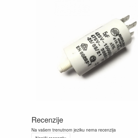
Recenzije
Na vašem trenutnom jeziku nema recenzija