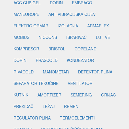
ACC CUBIGEL
DORIN
EMBRACO
MANEUROPE
ANTIVIBRACIJSKA CIJEV
ELEKTRO ORMAR
IZOLACIJA
ARMAFLEX
MOBIUS
NICCONS
ISPARIVAČ
LU - VE
KOMPRESOR
BRISTOL
COPELAND
DORIN
FRASCOLD
KONDEZATOR
RIVACOLD
MANOMETAR
DETEKTOR PLINA
SEPARATOR TEKUĆINE
VENTILATOR
KUTNIK
AMORTIZER
SEMERING
GRIJAČ
PREKIDAČ
LEŽAJ
REMEN
REGULATOR PLINA
TERMOELEMENTI