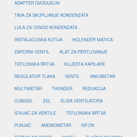
ADAPTER DVODIJELNI
TAVA ZA SKUPLJANJE KONDENZATA
LULA ZA ODVOD KONDENZATA
INSTALACIJSKA KUTIJA
HOLENDER MATICA
ZAPORNI VENTIL
ALAT ZA PERTLOVANJE
TEFLONSKA BRTVA
KLIJEŠTA KAPILARE
REGULATOR TLAKA
VENTIL
VAKUMETAR
MULTIMETAR
THUNDER
REDUKCIJA
CUBIGEL
ZEL
ELISA VENTILATORA
IZVIJAČ ZA VENTILE
TEFLONSKA BRTVA
PUNJAČ
ANEMOMETAR
SIFON