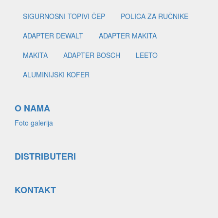
SIGURNOSNI TOPIVI ČEP
POLICA ZA RUČNIKE
ADAPTER DEWALT
ADAPTER MAKITA
MAKITA
ADAPTER BOSCH
LEETO
ALUMINIJSKI KOFER
O NAMA
Foto galerija
DISTRIBUTERI
KONTAKT