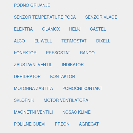
PODNO GRIJANJE
SENZOR TEMPERATURE PODA
SENZOR VLAGE
ELEKTRA
GLAMOX
HELIJ
CASTEL
ALCO
ELIWELL
TERMOSTAT
DIXELL
KONEKTOR
PRESOSTAT
RANCO
ZAUSTAVNI VENTIL
INDIKATOR
DEHIDRATOR
KONTAKTOR
MOTORNA ZAŠTITA
POMOĆNI KONTAKT
SKLOPNIK
MOTOR VENTILATORA
MAGNETNI VENTILI
NOSAČ KLIME
POLILNE CIJEVI
FREON
AGREGAT