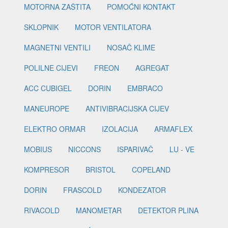
MOTORNA ZAŠTITA
POMOĆNI KONTAKT
SKLOPNIK
MOTOR VENTILATORA
MAGNETNI VENTILI
NOSAČ KLIME
POLILNE CIJEVI
FREON
AGREGAT
ACC CUBIGEL
DORIN
EMBRACO
MANEUROPE
ANTIVIBRACIJSKA CIJEV
ELEKTRO ORMAR
IZOLACIJA
ARMAFLEX
MOBIUS
NICCONS
ISPARIVAČ
LU - VE
KOMPRESOR
BRISTOL
COPELAND
DORIN
FRASCOLD
KONDEZATOR
RIVACOLD
MANOMETAR
DETEKTOR PLINA