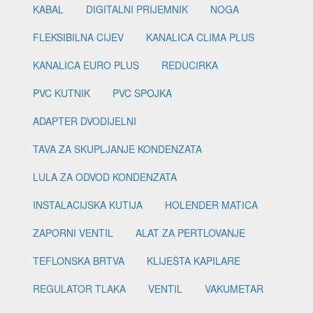
KABAL
DIGITALNI PRIJEMNIK
NOGA
FLEKSIBILNA CIJEV
KANALICA CLIMA PLUS
KANALICA EURO PLUS
REDUCIRKA
PVC KUTNIK
PVC SPOJKA
ADAPTER DVODIJELNI
TAVA ZA SKUPLJANJE KONDENZATA
LULA ZA ODVOD KONDENZATA
INSTALACIJSKA KUTIJA
HOLENDER MATICA
ZAPORNI VENTIL
ALAT ZA PERTLOVANJE
TEFLONSKA BRTVA
KLIJEŠTA KAPILARE
REGULATOR TLAKA
VENTIL
VAKUMETAR