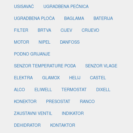
USISAVAČ
UGRADBENA PEĆNICA
UGRADBENA PLOČA
BAGLAMA
BATERIJA
FILTER
BRTVA
CIJEV
CRIJEVO
MOTOR
NIPEL
DANFOSS
PODNO GRIJANJE
SENZOR TEMPERATURE PODA
SENZOR VLAGE
ELEKTRA
GLAMOX
HELIJ
CASTEL
ALCO
ELIWELL
TERMOSTAT
DIXELL
KONEKTOR
PRESOSTAT
RANCO
ZAUSTAVNI VENTIL
INDIKATOR
DEHIDRATOR
KONTAKTOR