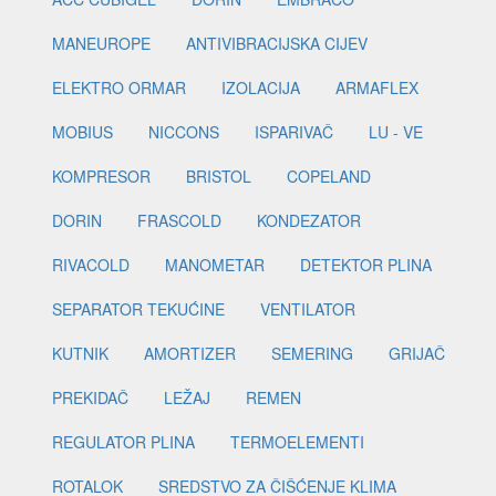
MANEUROPE
ANTIVIBRACIJSKA CIJEV
ELEKTRO ORMAR
IZOLACIJA
ARMAFLEX
MOBIUS
NICCONS
ISPARIVAČ
LU - VE
KOMPRESOR
BRISTOL
COPELAND
DORIN
FRASCOLD
KONDEZATOR
RIVACOLD
MANOMETAR
DETEKTOR PLINA
SEPARATOR TEKUĆINE
VENTILATOR
KUTNIK
AMORTIZER
SEMERING
GRIJAČ
PREKIDAČ
LEŽAJ
REMEN
REGULATOR PLINA
TERMOELEMENTI
ROTALOK
SREDSTVO ZA ČIŠĆENJE KLIMA