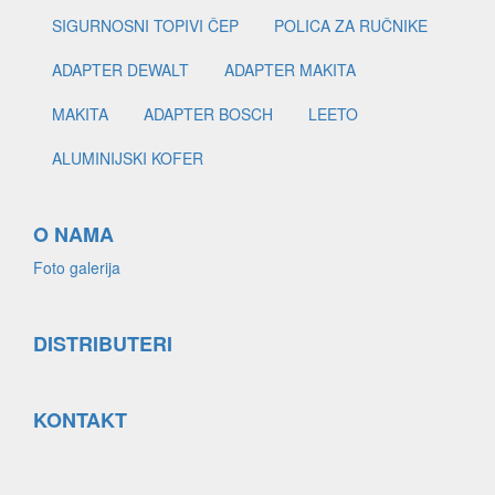
SIGURNOSNI TOPIVI ČEP
POLICA ZA RUČNIKE
ADAPTER DEWALT
ADAPTER MAKITA
MAKITA
ADAPTER BOSCH
LEETO
ALUMINIJSKI KOFER
O NAMA
Foto galerija
DISTRIBUTERI
KONTAKT