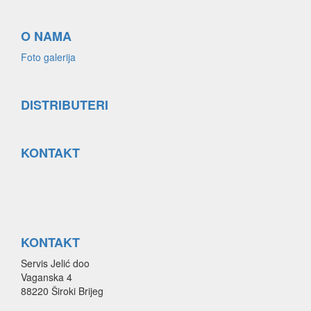
O NAMA
Foto galerija
DISTRIBUTERI
KONTAKT
KONTAKT
Servis Jelić doo
Vaganska 4
88220 Široki Brijeg